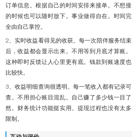
订单信息。根据自己的时间安排来接单。不想接
的时候也可以随时放下。事业做得自在。时间完
全由自己掌控。
2、实时收益看得见的收获。每一次陪伴服务结束
后，收益都会显示出来。不用等到月底才算账。
这种即时反馈让人心里更有底。钱款到账速度也
比较快。
3、收益明细查询很透明。每一笔收入都有记录可
查。不用担心账目混乱。自己赚了多少钱一目了
然。财务统计功能挺实用。提现过程也没有太多
限制。
互动与评价