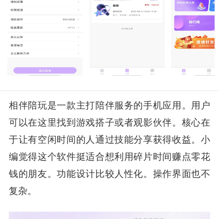
相伴陪玩是一款主打陪伴服务的手机应用。用户
可以在这里找到游戏搭子或者观影伙伴。核心在
于让有空闲时间的人通过技能分享获得收益。小
编觉得这个软件挺适合想利用碎片时间赚点零花
钱的朋友。功能设计比较人性化。操作界面也不
复杂。