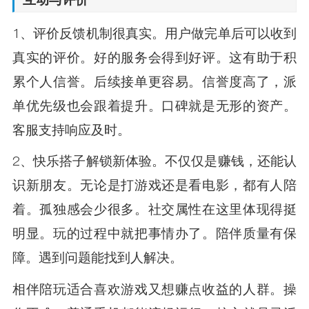
1、评价反馈机制很真实。用户做完单后可以收到
真实的评价。好的服务会得到好评。这有助于积
累个人信誉。后续接单更容易。信誉度高了，派
单优先级也会跟着提升。口碑就是无形的资产。
客服支持响应及时。
2、快乐搭子解锁新体验。不仅仅是赚钱，还能认
识新朋友。无论是打游戏还是看电影，都有人陪
着。孤独感会少很多。社交属性在这里体现得挺
明显。玩的过程中就把事情办了。陪伴质量有保
障。遇到问题能找到人解决。
相伴陪玩适合喜欢游戏又想赚点收益的人群。操