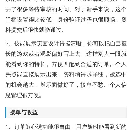
去了很多等待审核的时间。对于新手来说，这个
门槛设置得比较低。身份验证过程也很顺畅。资
料提交后很快就能通过。
2、技能展示页面设计得挺清晰。你可以把自己擅
长的游戏或者观影偏好写上去。这样别人一眼就
能看到你的特长。方便匹配到合适的订单。个人
亮点能直接展示出来。资料填得越详细，被选中
的机会越大。展示面做好了，接单不愁。个人信
息管理很方便。
接单与收益
1、订单随心选功能很自由。用户随时能看到新的