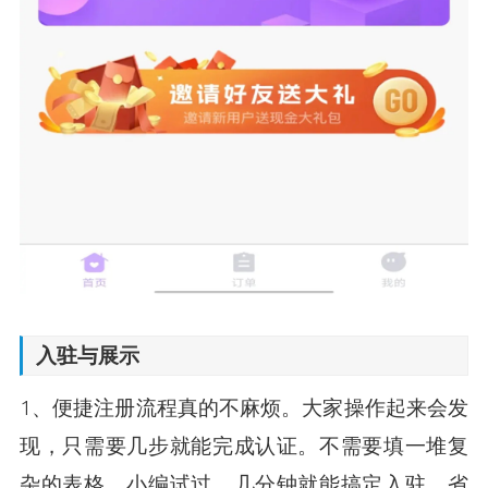
入驻与展示
1、便捷注册流程真的不麻烦。大家操作起来会发
现，只需要几步就能完成认证。不需要填一堆复
杂的表格。小编试过，几分钟就能搞定入驻。省