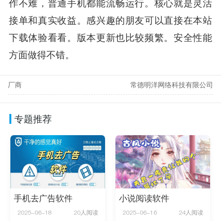
作不难，普通手机都能流畅运行。核心就是灵活
接单和真实收益。感兴趣的朋友可以直接在本站
下载体验看看。版本更新也比较频繁。安全性能
方面做得不错。
厂商
常德明洋网络科技有限公司
专题推荐
手机去广告软件
小说阅读软件
2025-06-18
20人阅读
2025-06-16
24人阅读