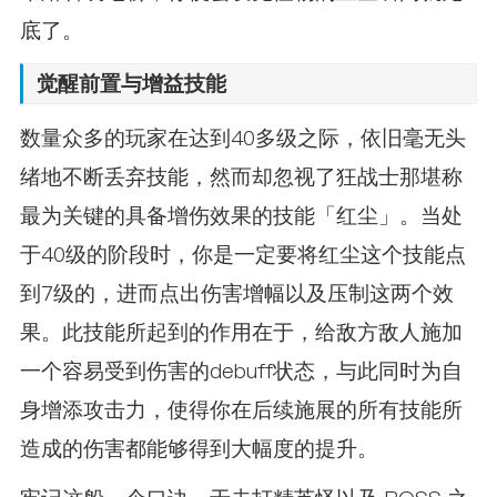
底了。
觉醒前置与增益技能
数量众多的玩家在达到40多级之际，依旧毫无头
绪地不断丢弃技能，然而却忽视了狂战士那堪称
最为关键的具备增伤效果的技能「红尘」。当处
于40级的阶段时，你是一定要将红尘这个技能点
到7级的，进而点出伤害增幅以及压制这两个效
果。此技能所起到的作用在于，给敌方敌人施加
一个容易受到伤害的debuff状态，与此同时为自
身增添攻击力，使得你在后续施展的所有技能所
造成的伤害都能够得到大幅度的提升。