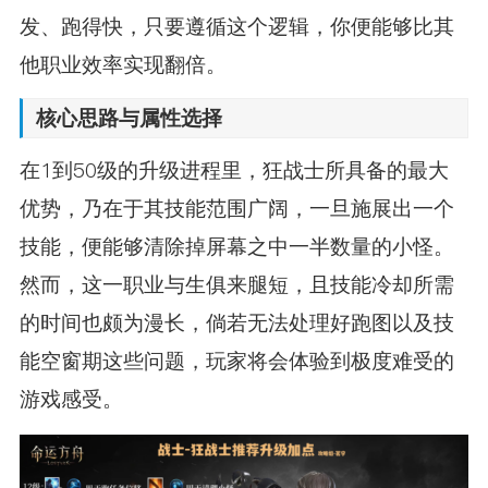
发、跑得快，只要遵循这个逻辑，你便能够比其
他职业效率实现翻倍。
核心思路与属性选择
在1到50级的升级进程里，狂战士所具备的最大
优势，乃在于其技能范围广阔，一旦施展出一个
技能，便能够清除掉屏幕之中一半数量的小怪。
然而，这一职业与生俱来腿短，且技能冷却所需
的时间也颇为漫长，倘若无法处理好跑图以及技
能空窗期这些问题，玩家将会体验到极度难受的
游戏感受。