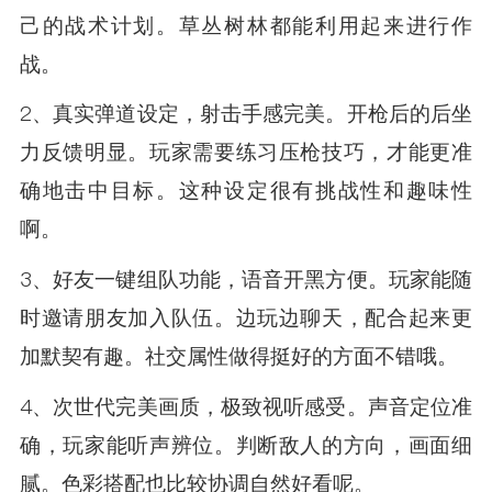
己的战术计划。草丛树林都能利用起来进行作
战。
2、真实弹道设定，射击手感完美。开枪后的后坐
力反馈明显。玩家需要练习压枪技巧，才能更准
确地击中目标。这种设定很有挑战性和趣味性
啊。
3、好友一键组队功能，语音开黑方便。玩家能随
时邀请朋友加入队伍。边玩边聊天，配合起来更
加默契有趣。社交属性做得挺好的方面不错哦。
4、次世代完美画质，极致视听感受。声音定位准
确，玩家能听声辨位。判断敌人的方向，画面细
腻。色彩搭配也比较协调自然好看呢。