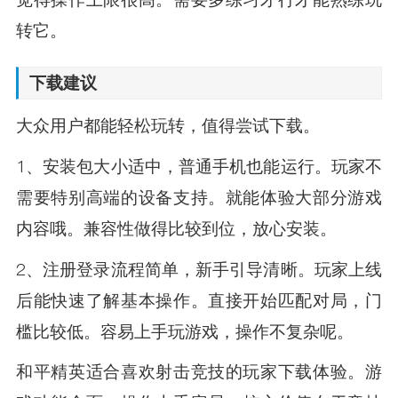
转它。
下载建议
大众用户都能轻松玩转，值得尝试下载。
1、安装包大小适中，普通手机也能运行。玩家不
需要特别高端的设备支持。就能体验大部分游戏
内容哦。兼容性做得比较到位，放心安装。
2、注册登录流程简单，新手引导清晰。玩家上线
后能快速了解基本操作。直接开始匹配对局，门
槛比较低。容易上手玩游戏，操作不复杂呢。
和平精英适合喜欢射击竞技的玩家下载体验。游