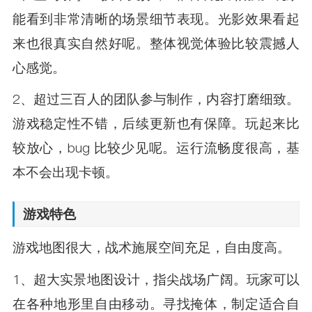
能看到非常清晰的场景细节表现。光影效果看起
来也很真实自然好呢。整体视觉体验比较震撼人
心感觉。
2、超过三百人的团队参与制作，内容打磨细致。
游戏稳定性不错，后续更新也有保障。玩起来比
较放心，bug 比较少见呢。运行流畅度很高，基
本不会出现卡顿。
游戏特色
游戏地图很大，战术施展空间充足，自由度高。
1、超大实景地图设计，指尖战场广阔。玩家可以
在各种地形里自由移动。寻找掩体，制定适合自