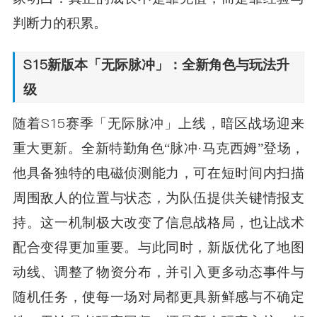
判断力的积累。
S15新版本「无际脉冲」：全新角色与玩法升
级
随着S15赛季「无际脉冲」上线，暗区战场迎来
重大更新。全新特勤角色“脉冲·马克西姆”登场，
他具备独特的电磁侦测能力，可在短时间内扫描
周围敌人的位置与状态，为队伍提供关键情报支
持。这一机制极大改变了信息战格局，也让战术
配合变得更加重要。与此同时，新版优化了地图
动线、调整了物资分布，并引入更多动态事件与
随机任务，使每一场对局都更具新鲜感与不确定