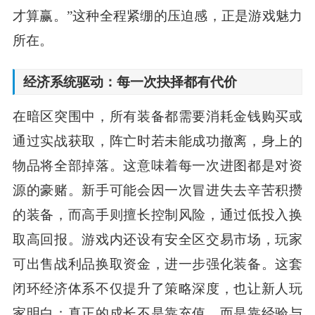
才算赢。”这种全程紧绷的压迫感，正是游戏魅力
所在。
经济系统驱动：每一次抉择都有代价
在暗区突围中，所有装备都需要消耗金钱购买或
通过实战获取，阵亡时若未能成功撤离，身上的
物品将全部掉落。这意味着每一次进图都是对资
源的豪赌。新手可能会因一次冒进失去辛苦积攒
的装备，而高手则擅长控制风险，通过低投入换
取高回报。游戏内还设有安全区交易市场，玩家
可出售战利品换取资金，进一步强化装备。这套
闭环经济体系不仅提升了策略深度，也让新人玩
家明白：真正的成长不是靠充值，而是靠经验与