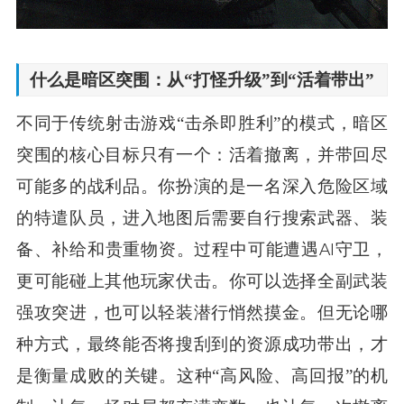
什么是暗区突围：从“打怪升级”到“活着带出”
不同于传统射击游戏“击杀即胜利”的模式，暗区
突围的核心目标只有一个：活着撤离，并带回尽
可能多的战利品。你扮演的是一名深入危险区域
的特遣队员，进入地图后需要自行搜索武器、装
备、补给和贵重物资。过程中可能遭遇AI守卫，
更可能碰上其他玩家伏击。你可以选择全副武装
强攻突进，也可以轻装潜行悄然摸金。但无论哪
种方式，最终能否将搜刮到的资源成功带出，才
是衡量成败的关键。这种“高风险、高回报”的机