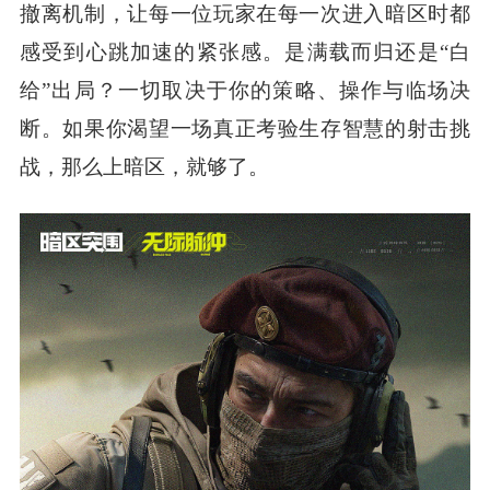
撤离机制，让每一位玩家在每一次进入暗区时都
感受到心跳加速的紧张感。是满载而归还是“白
给”出局？一切取决于你的策略、操作与临场决
断。如果你渴望一场真正考验生存智慧的射击挑
战，那么上暗区，就够了。