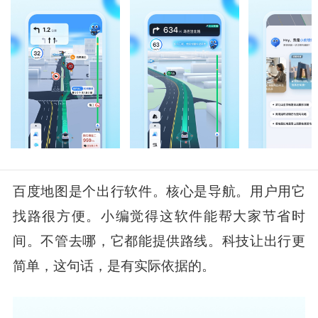
百度地图是个出行软件。核心是导航。用户用它
找路很方便。小编觉得这软件能帮大家节省时
间。不管去哪，它都能提供路线。科技让出行更
简单，这句话，是有实际依据的。