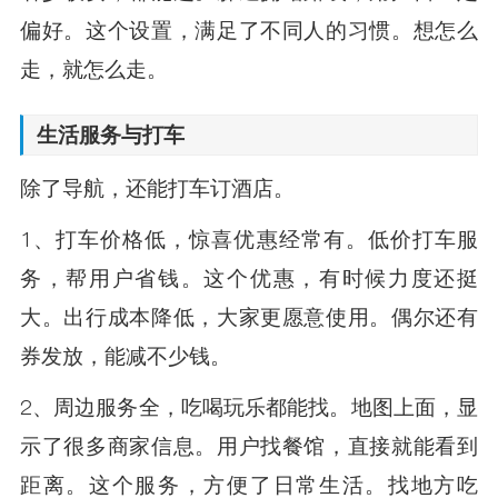
偏好。这个设置，满足了不同人的习惯。想怎么
走，就怎么走。
生活服务与打车
除了导航，还能打车订酒店。
1、打车价格低，惊喜优惠经常有。低价打车服
务，帮用户省钱。这个优惠，有时候力度还挺
大。出行成本降低，大家更愿意使用。偶尔还有
券发放，能减不少钱。
2、周边服务全，吃喝玩乐都能找。地图上面，显
示了很多商家信息。用户找餐馆，直接就能看到
距离。这个服务，方便了日常生活。找地方吃