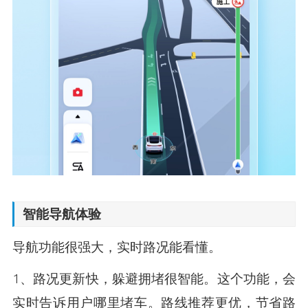
智能导航体验
导航功能很强大，实时路况能看懂。
1、路况更新快，躲避拥堵很智能。这个功能，会
实时告诉用户哪里堵车。路线推荐更优，节省路