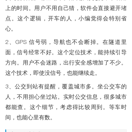
上的时间。用户不用自己猜，软件会直接避开堵
点。这个逻辑，开车的人，小编觉得会特别省
心。
2、GPS 信号弱，导航也不会断掉。在隧道里
面，信号经常不好。这个定位技术，能持续引导
方向。用户不会迷路，出行安全感增加了不少。
这个技术，即使没信号，也能继续走。
3、公交到站有提醒，覆盖城市多。坐公交车的
人，不用担心坐过站。实时公交信息，很多城市
都能查。这个细节，考虑得比较周到。等车时
间，也能心里有数。