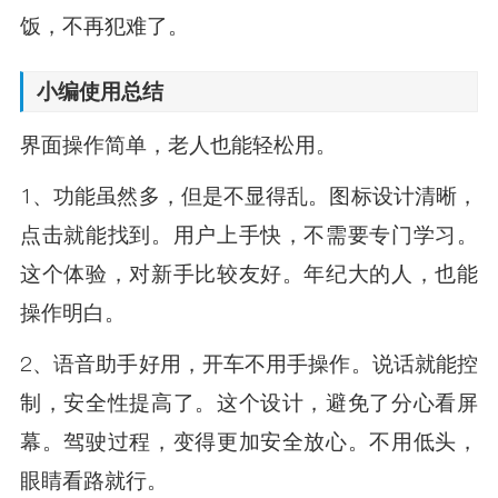
饭，不再犯难了。
小编使用总结
界面操作简单，老人也能轻松用。
1、功能虽然多，但是不显得乱。图标设计清晰，
点击就能找到。用户上手快，不需要专门学习。
这个体验，对新手比较友好。年纪大的人，也能
操作明白。
2、语音助手好用，开车不用手操作。说话就能控
制，安全性提高了。这个设计，避免了分心看屏
幕。驾驶过程，变得更加安全放心。不用低头，
眼睛看路就行。