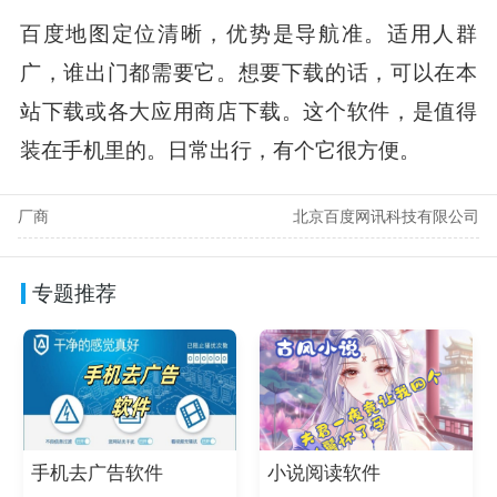
百度地图定位清晰，优势是导航准。适用人群
广，谁出门都需要它。想要下载的话，可以在本
站下载或各大应用商店下载。这个软件，是值得
装在手机里的。日常出行，有个它很方便。
厂商
北京百度网讯科技有限公司
专题推荐
手机去广告软件
小说阅读软件