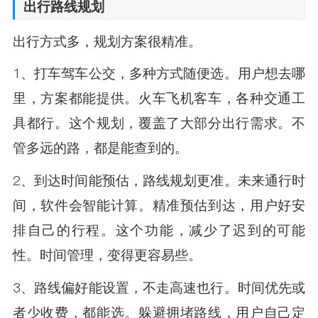
出行路线规划
出行方式多，规划方案很精准。
1、打车驾车公交，多种方式随便选。用户想去哪
里，方案都能提供。火车飞机客车，各种交通工
具都行。这个规划，覆盖了大部分出行需求。不
管多远的路，都是能查到的。
2、到达时间能预估，路线规划更准。未来通行时
间，软件会智能计算。精准预估到达，用户好安
排自己的行程。这个功能，减少了迟到的可能
性。时间管理，变得更容易些。
3、路线偏好能设置，不走高速也行。时间优先或
者少收费，都能选。躲避拥堵路线，用户自己定