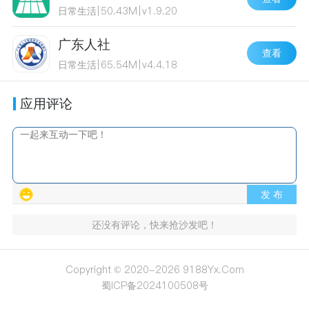
日常生活
|
50.43M
|
v1.9.20
广东人社
查看
日常生活
|
65.54M
|
v4.4.18
应用评论
发 布
还没有评论，快来抢沙发吧！
Copyright © 2020-2026 9188Yx.Com
蜀ICP备2024100508号