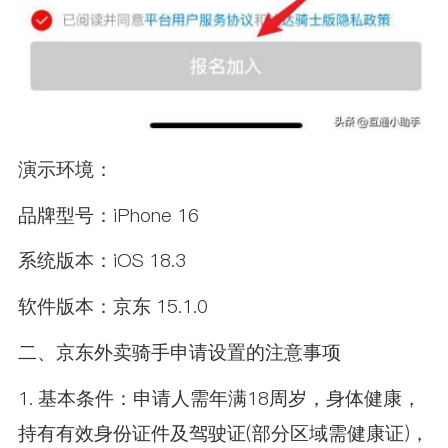
演示环境：
品牌型号：iPhone 16
系统版本：iOS 18.3
软件版本：京东 15.1.0
二、京东外卖骑手申请设置的注意事项
1. 基本条件：申请人需年满18周岁，身体健康，
持有有效身份证件及驾驶证(部分区域需健康证)，