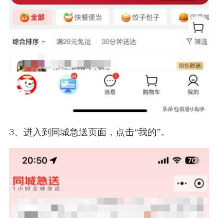
3、进入到同城急送页面，点击“我的”。