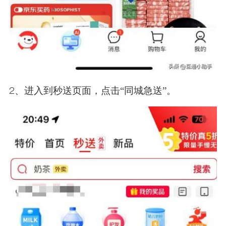
2、进入到秒送页面，点击“同城急送”。