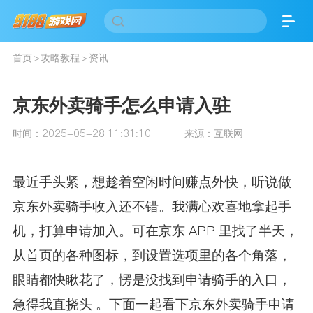
首页
>
攻略教程
>
资讯
京东外卖骑手怎么申请入驻
时间：
2025-05-28 11:31:10
来源：
互联网
最近手头紧，想趁着空闲时间赚点外快，听说做
京东外卖骑手收入还不错。我满心欢喜地拿起手
机，打算申请加入。可在京东 APP 里找了半天，
从首页的各种图标，到设置选项里的各个角落，
眼睛都快瞅花了，愣是没找到申请骑手的入口，
急得我直挠头 。下面一起看下京东外卖骑手申请