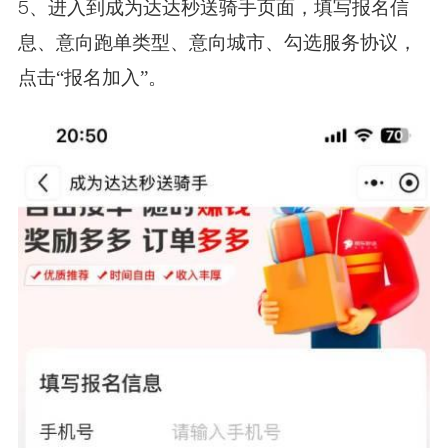
5、进入到成为达达秒送骑手页面，填写报名信
息、意向跑单类型、意向城市、勾选服务协议，
点击“报名加入”。