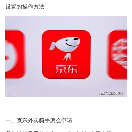
设置的操作方法。
一、京东外卖骑手怎么申请