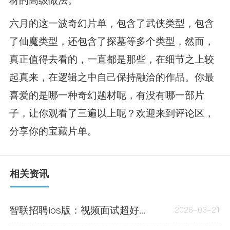
六月的这一波奇幻片单，包含了武侠类型，包含
了仙魔类型，还包含了探墓等多个类型，然而，
真正值得去看的，一直都是那些，在细节之上较
起真来，在逻辑之中自己保持融洽的作品。你最
喜爱的是哪一种奇幻题材呢，有没有哪一部片
子，让你观看了三遍以上呢？欢迎来到评论区，
分享你的宝藏片单。
相关资讯
智联招聘ios版：视频面试超好用，还有这些便捷操作你知道吗？
2026-03-21