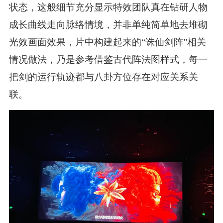
状态，这般细节充分显示特效团队真在钻研人物
成长曲线走向脉络情境，并非单纯简单地去堆砌
光效画面效果，片中构建起来的“诛仙剑阵”相关
情况做法，乃是参考借鉴古代阵法图样式，每一
把剑的运行轨迹都与八卦方位存在对应关系关
联。