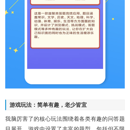
游戏玩法：简单有趣，老少皆宜
我脑厉害了的核心玩法围绕着各类有趣的问答题
目展开。游戏中设置了丰富的题型，包括但不限