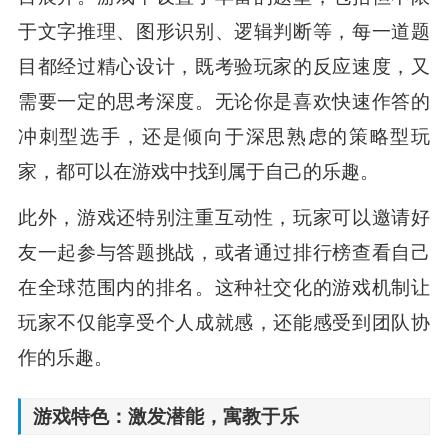
于文字推理、图形识别、逻辑判断等，每一道题
目都经过精心设计，既考验玩家的反应速度，又
需要一定的思考深度。无论你是喜欢快速作答的
冲刺型选手，还是倾向于深思熟虑的策略型玩
家，都可以在游戏中找到属于自己的乐趣。
此外，游戏还特别注重互动性，玩家可以邀请好
友一起参与答题挑战，或者通过排行榜查看自己
在全球范围内的排名。这种社交化的游戏机制让
玩家不仅能享受个人成就感，还能感受到团队协
作的乐趣。
游戏特色：激发潜能，寓教于乐