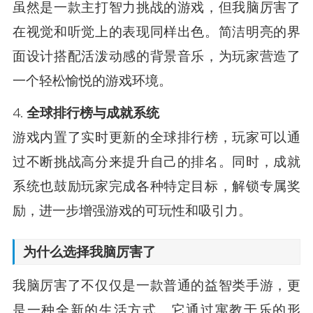
虽然是一款主打智力挑战的游戏，但我脑厉害了
在视觉和听觉上的表现同样出色。简洁明亮的界
面设计搭配活泼动感的背景音乐，为玩家营造了
一个轻松愉悦的游戏环境。
4.
全球排行榜与成就系统
游戏内置了实时更新的全球排行榜，玩家可以通
过不断挑战高分来提升自己的排名。同时，成就
系统也鼓励玩家完成各种特定目标，解锁专属奖
励，进一步增强游戏的可玩性和吸引力。
为什么选择我脑厉害了
我脑厉害了不仅仅是一款普通的益智类手游，更
是一种全新的生活方式。它通过寓教于乐的形