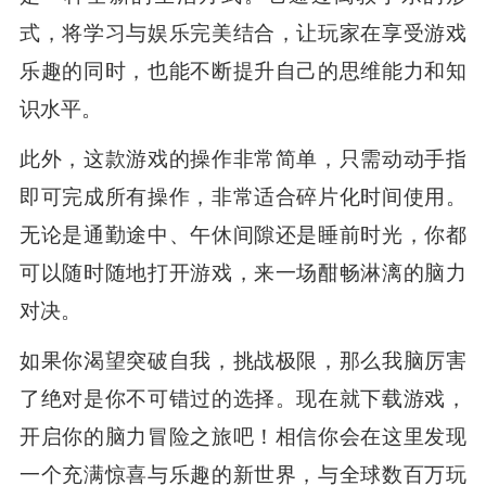
式，将学习与娱乐完美结合，让玩家在享受游戏
乐趣的同时，也能不断提升自己的思维能力和知
识水平。
此外，这款游戏的操作非常简单，只需动动手指
即可完成所有操作，非常适合碎片化时间使用。
无论是通勤途中、午休间隙还是睡前时光，你都
可以随时随地打开游戏，来一场酣畅淋漓的脑力
对决。
如果你渴望突破自我，挑战极限，那么我脑厉害
了绝对是你不可错过的选择。现在就下载游戏，
开启你的脑力冒险之旅吧！相信你会在这里发现
一个充满惊喜与乐趣的新世界，与全球数百万玩