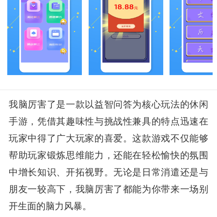
我脑厉害了是一款以益智问答为核心玩法的休闲
手游，凭借其趣味性与挑战性兼具的特点迅速在
玩家中得了广大玩家的喜爱。这款游戏不仅能够
帮助玩家锻炼思维能力，还能在轻松愉快的氛围
中增长知识、开拓视野。无论是日常消遣还是与
朋友一较高下，我脑厉害了都能为你带来一场别
开生面的脑力风暴。