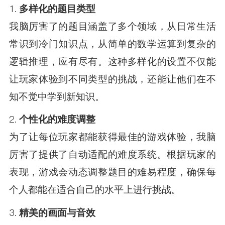
1.
多样化的题目类型
我脑厉害了的题目涵盖了多个领域，从日常生活
常识到冷门知识点，从简单的数学运算到复杂的
逻辑推理，应有尽有。这种多样化的设置不仅能
让玩家体验到不同类型的挑战，还能让他们在不
知不觉中学到新知识。
2.
个性化的难度调整
为了让每位玩家都能获得最佳的游戏体验，我脑
厉害了提供了自动适配的难度系统。根据玩家的
表现，游戏会动态调整题目的难易程度，确保每
个人都能在适合自己的水平上进行挑战。
3.
精美的画面与音效