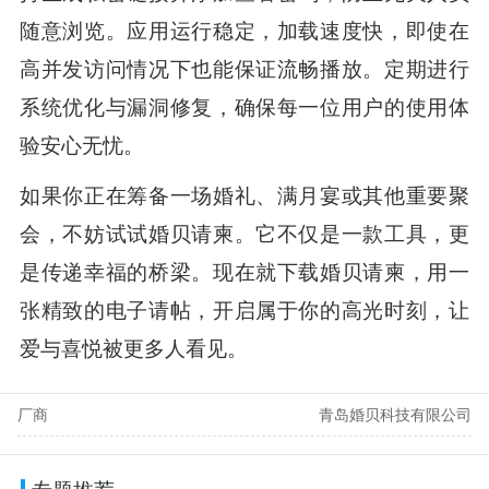
随意浏览。应用运行稳定，加载速度快，即使在
高并发访问情况下也能保证流畅播放。定期进行
系统优化与漏洞修复，确保每一位用户的使用体
验安心无忧。
如果你正在筹备一场婚礼、满月宴或其他重要聚
会，不妨试试婚贝请柬。它不仅是一款工具，更
是传递幸福的桥梁。现在就下载婚贝请柬，用一
张精致的电子请帖，开启属于你的高光时刻，让
爱与喜悦被更多人看见。
厂商
青岛婚贝科技有限公司