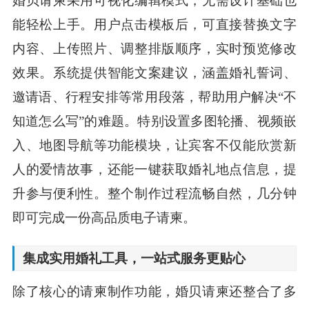
能轻松上手。用户点击模板后，可直接替换文字
内容、上传照片、调整排版顺序，实时预览修改
效果。系统提供智能文案建议，涵盖婚礼誓词、
邀请语、行程安排等常用段落，帮助用户解决“不
知道怎么写”的难题。特别设置多图轮播、视频嵌
入、地图导航等功能模块，让宾客不仅能欣赏新
人的爱情故事，还能一键获取婚礼地点信息，提
升参与便利性。整个制作过程流畅自然，几分钟
即可完成一份高品质电子请柬。
集成实用婚礼工具，一站式服务更贴心
除了核心的请柬制作功能，婚贝请柬还整合了多