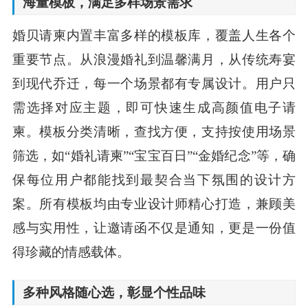
海量模板，满足多样场景需求
婚贝请柬内置丰富多样的模板库，覆盖人生各个
重要节点。从浪漫婚礼到温馨满月，从传统寿宴
到现代乔迁，每一个场景都有专属设计。用户只
需选择对应主题，即可快速生成高颜值电子请
柬。模板分类清晰，查找方便，支持按使用场景
筛选，如“婚礼请柬”“宝宝百日”“金婚纪念”等，确
保每位用户都能找到最契合当下氛围的设计方
案。所有模板均由专业设计师精心打造，兼顾美
感与实用性，让邀请函不仅是通知，更是一份值
得珍藏的情感载体。
多种风格随心选，彰显个性品味