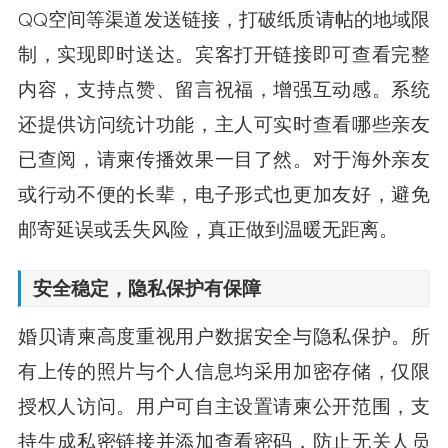
QQ空间等渠道发送链接，打破纸质请帖的地域限
制，实现即时送达。宾客打开链接即可查看完整
内容，支持点赞、留言祝福，增强互动感。系统
还提供访问统计功能，主人可实时查看哪些亲友
已查阅，请柬传播效果一目了然。对于海外亲友
或行动不便的长辈，电子形式也更加友好，避免
邮寄延误或丢失风险，真正做到温暖无距离。
安全稳定，隐私保护有保障
婚贝请柬高度重视用户数据安全与隐私保护。所
有上传的照片与个人信息均采用加密存储，仅限
授权人访问。用户可自主设置请柬公开范围，支
持生成私密链接并添加查看密码，防止无关人员