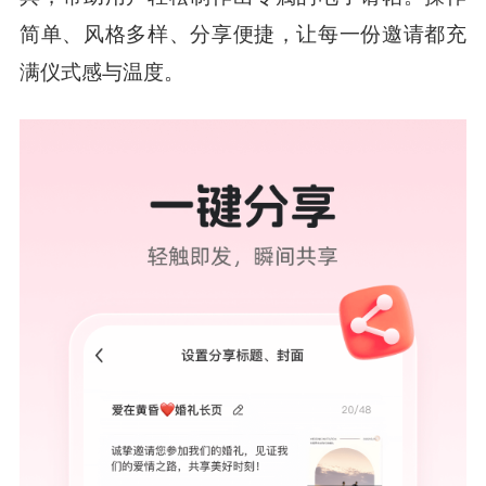
简单、风格多样、分享便捷，让每一份邀请都充
满仪式感与温度。