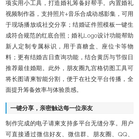
项实用小工具，打造婚礼筹备好帮手。内置婚礼
视频制作器，支持照片+音乐合成动感影集，可用
于现场播放或社交分享；结婚证件照模板一键生
成符合规范的红底合照；婚礼Logo设计功能帮助
新人定制专属标识，用于喜糖盒、座位卡等物
料；更有结婚吉日查询功能，结合黄历与节假日
推荐最佳婚期。此外，朋友圈九宫格切图工具可
将长图请柬智能分割，便于在社交平台传播，全
面提升筹备效率与体验质感。
一键分享，亲密触达每一位亲友
制作完成的电子请柬支持多平台无缝分享。用户
可直接通过微信好友、微信群、朋友圈、QQ、