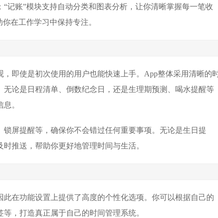
“记账”模块支持自动分类和图表分析，让你清晰掌握每一笔收
助你在工作学习中保持专注。
，即使是初次使用的用户也能快速上手。App整体采用清晰的
。无论是日程清单、倒数纪念日，还是生理期预测、喝水提醒等
信息。
、锁屏提醒等，确保你不会错过任何重要事项。无论是生日提
及时推送，帮助你更好地管理时间与生活。
因此在功能设置上提供了高度的个性化选项。你可以根据自己的
签等，打造真正属于自己的时间管理系统。