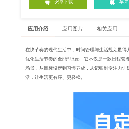
安卓下载
苹果
应用介绍
应用图片
相关应用
在快节奏的现代生活中，时间管理与生活规划显得
优化生活节奏的全能型App。它不仅是一款日程管
场景，从目标设定到习惯养成，从记账到专注力训
活，让生活更有序、更轻松。