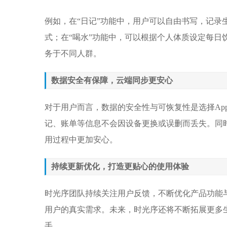
例如，在“日记”功能中，用户可以自由书写，记录
式；在“喝水”功能中，可以根据个人体质设定每
务于不同人群。
数据安全有保障，云端同步更安心
对于用户而言，数据的安全性与可恢复性是选择Ap
记、账单等信息不会因设备更换或误删而丢失。同时
用过程中更加安心。
持续更新优化，打造更贴心的使用体验
时光序团队持续关注用户反馈，不断优化产品功能
用户的真实需求。未来，时光序还将不断拓展更多
手。