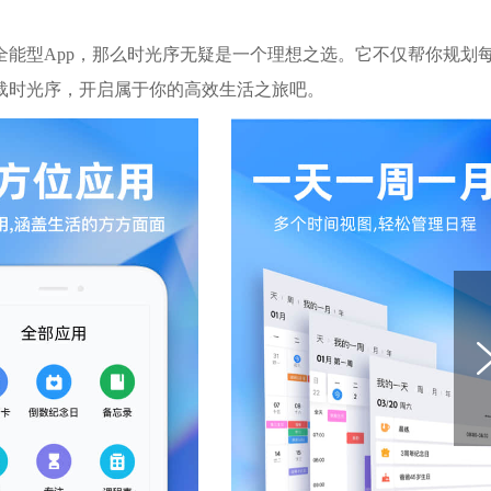
能型App，那么时光序无疑是一个理想之选。它不仅帮你规划
载时光序，开启属于你的高效生活之旅吧。