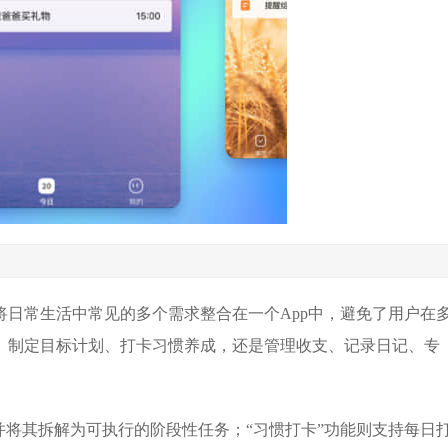
日常生活中常见的多个需求整合在一个App中，避免了用户在
、制定目标计划、打卡习惯养成，还是管理收支、记录日记、专
并将其拆解为可执行的阶段性任务；“习惯打卡”功能则支持每日