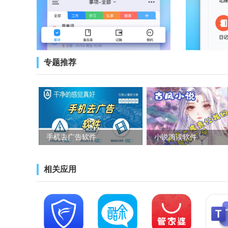
专题推荐
手机去广告软件
小说阅读软件
相关应用