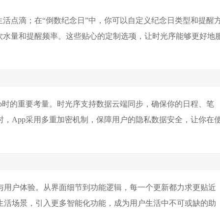
生活点滴；在“倒数纪念日”中，你可以自定义纪念日类型和提醒
日饮水量和提醒频率。这些贴心的定制选项，让时光序能够更好地
p时的重要考量。时光序支持数据云端同步，确保你的日程、笔
，App采用多重加密机制，保障用户的隐私数据安全，让你在
与用户体验。从界面细节到功能逻辑，每一个更新都力求更贴近
生活场景，引入更多智能化功能，成为用户生活中不可或缺的助