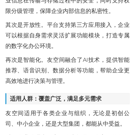
业信息在传输与存储过程中的安全，同时支持权
限分级管理，保障企业内部信息的私密性。
其次是开放性。平台支持第三方应用接入，企业
可以根据自身需求灵活扩展功能模块，打造专属
的数字化办公环境。
再次是智能化。友空间融合了AI技术，提供智能
推荐、语音识别、数据分析等功能，帮助企业更
高效地进行决策与管理。
适用人群：覆盖广泛，满足多元需求
友空间适用于各类企业与组织，无论是初创公
司、中小企业，还是大型集团，都能从中受益。