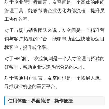
对于企业管理者而言，友空间是一个高效的组织
管理工具，能够帮助企业优化内部流程，提升员
工协作效率。
对于市场与销售团队来说，友空间是一个精准营
销与客户拓展的平台，能够帮助企业快速触达目
标客户，提升转化率。
对于HR部门，友空间则是一个人才管理与招聘的
好帮手，帮助企业快速匹配合适的人才。
对于普通用户而言，友空间也是一个拓展人脉、
寻找职业机会的重要平台。
使用体验：界面简洁，操作便捷