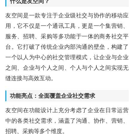
什么是友空间？
友空间是一款专注于企业级社交与协作的移动应
用，它不仅是一个通讯工具，更是一个集营销、
服务、招聘、采购等多功能于一体的商务社交平
台。它打破了传统企业内部沟通的壁垒，构建了
一个以人为中心的社交管理模式，让企业与企业
之间、企业与个人之间、个人与个人之间实现无
缝连接与高效互动。
功能亮点：全面覆盖企业社交需求
友空间在功能设计上充分考虑了企业在日常运营
中的各类社交需求，涵盖了沟通、协作、营销、
招聘、采购等多个维度。