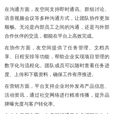
在沟通方面，友空间支持即时通讯、群组讨论、
语音视频会议等多种沟通方式，让团队协作更加
顺畅。无论是内部员工之间的沟通，还是与外部
合作伙伴的交流，都能在平台上高效完成。
在协作方面，友空间提供了任务管理、文档共
享、日程安排等功能，帮助企业实现项目管理的
数字化与流程化。团队成员可以随时查看任务进
度、上传和下载资料，确保工作有序推进。
在营销方面，平台支持企业对外发布产品信息、
活动资讯，通过社交网络进行精准传播，提升品
牌曝光度与客户转化率。