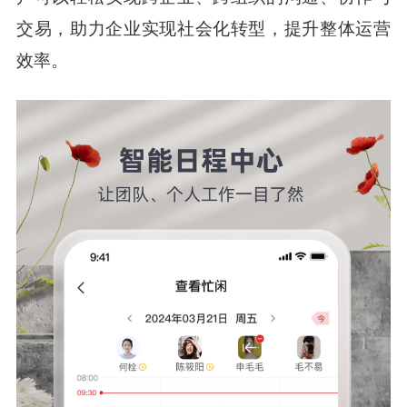
交易，助力企业实现社会化转型，提升整体运营
效率。