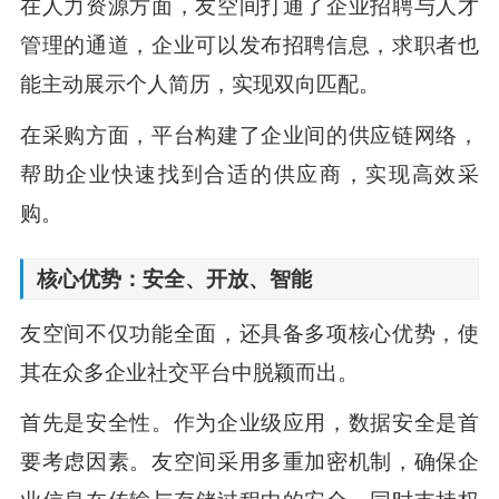
在人力资源方面，友空间打通了企业招聘与人才
管理的通道，企业可以发布招聘信息，求职者也
能主动展示个人简历，实现双向匹配。
在采购方面，平台构建了企业间的供应链网络，
帮助企业快速找到合适的供应商，实现高效采
购。
核心优势：安全、开放、智能
友空间不仅功能全面，还具备多项核心优势，使
其在众多企业社交平台中脱颖而出。
首先是安全性。作为企业级应用，数据安全是首
要考虑因素。友空间采用多重加密机制，确保企