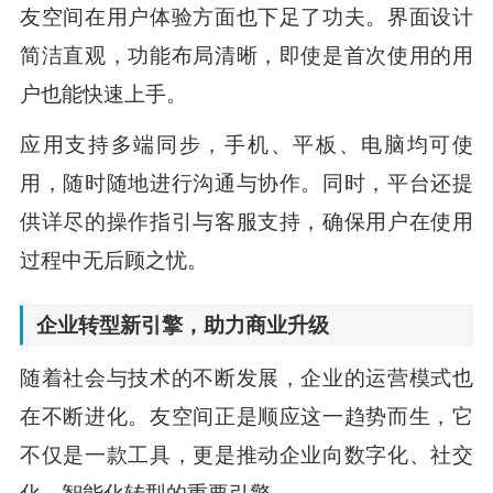
友空间在用户体验方面也下足了功夫。界面设计
简洁直观，功能布局清晰，即使是首次使用的用
户也能快速上手。
应用支持多端同步，手机、平板、电脑均可使
用，随时随地进行沟通与协作。同时，平台还提
供详尽的操作指引与客服支持，确保用户在使用
过程中无后顾之忧。
企业转型新引擎，助力商业升级
随着社会与技术的不断发展，企业的运营模式也
在不断进化。友空间正是顺应这一趋势而生，它
不仅是一款工具，更是推动企业向数字化、社交
化、智能化转型的重要引擎。