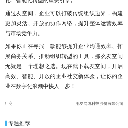
通过友空间，企业可以打破传统组织边界，构建
更加灵活、开放的协作网络，提升整体运营效率
与市场竞争力。
如果你正在寻找一款能够提升企业沟通效率、拓
展商务关系、推动组织转型的工具，那么友空间
无疑是一个理想之选。现在就下载友空间，开启
高效、智能、开放的企业社交新体验，让你的企
业在数字化浪潮中快人一步！
厂商
用友网络科技股份有限公司
专题推荐