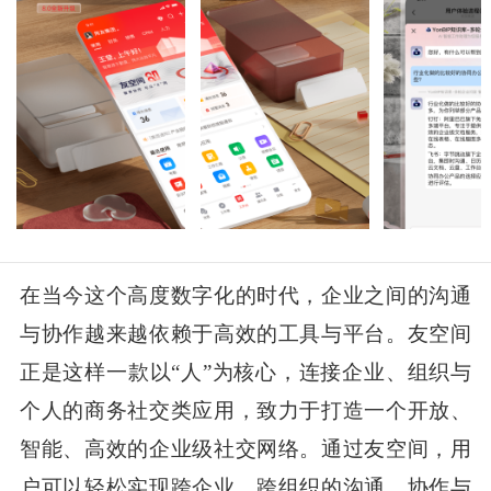
在当今这个高度数字化的时代，企业之间的沟通
与协作越来越依赖于高效的工具与平台。友空间
正是这样一款以“人”为核心，连接企业、组织与
个人的商务社交类应用，致力于打造一个开放、
智能、高效的企业级社交网络。通过友空间，用
户可以轻松实现跨企业、跨组织的沟通、协作与